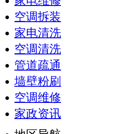
家电维修
空调拆装
家电清洗
空调清洗
管道疏通
墙壁粉刷
空调维修
家政资讯