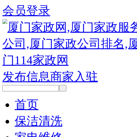
会员登录
发布信息
商家入驻
首页
保洁清洗