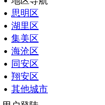
地区导航
思明区
湖里区
集美区
海沧区
同安区
翔安区
其他城市