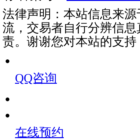
法律声明：本站信息来源
流，交易者自行分辨信息
责。谢谢您对本站的支持
QQ咨询
在线预约