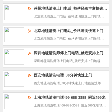
苏州地毯清洗上门电话_师傅经验丰富快速上门
北京地毯清洗上门电话_价格透明快速上门地毯清洗师傅电话400-688-3588，快速上门，解决您的家居烦恼!在繁忙的生活节奏中，家是我们最舒适的港湾。然而，随着时间推移，地毯上的污渍、细菌和异味却成了
北京地毯清洗上门电话_价格透明快速上门
北京地毯清洗上门电话_价格透明快速上门地毯清洗师傅电话400-688-3588，快速上门，解决您的家居烦恼!在繁忙的生活节奏中，家是我们最舒适的港湾。然而，随着时间推移，地毯上的污渍、细菌和异味却成了
深圳地毯清洗师傅上门电话_就近安排上门
深圳地毯清洗师傅上门电话_就近安排上门地毯清洗师傅电话400-688-3588，快速上门，解决您的家居烦恼!在繁忙的生活节奏中，家是我们最舒适的港湾。然而，随着时间推移，地毯上的污渍、细菌和异味却成了
西安地毯清洗电话_30分钟快速上门
西安地毯清洗电话_30分钟快速上门地毯清洗师傅电话400-688-3588，快速上门，解决您的家居烦恼!在繁忙的生活节奏中，家是我们最舒适的港湾。然而，随着时间推移，地毯上的污渍、细菌和异味却成了我们
上海地毯清洗电话400-688-3588_附近500米
上海地毯清洗电话400-688-3588_附近500米地毯清洗师傅电话400-688-3588，快速上门，解决您的家居烦恼!在繁忙的生活节奏中，家是我们最舒适的港湾。然而，随着时间推移，地毯上的污渍、