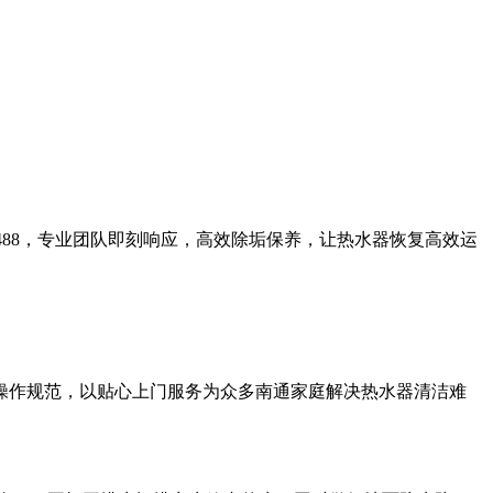
3488，专业团队即刻响应，高效除垢保养，让热水器恢复高效运
操作规范，以贴心上门服务为众多南通家庭解决热水器清洁难