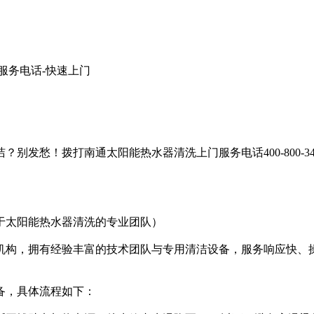
服务电话-快速上门
别发愁！拨打南通太阳能热水器清洗上门服务电话400-800-
于太阳能热水器清洗的专业团队）
机构，拥有经验丰富的技术团队与专用清洁设备，服务响应快、
备，具体流程如下：