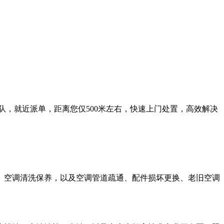
，就近派单，距离您仅500米左右，快速上门处置，高效解决
、空调清洗保养，以及空调管道疏通、配件损坏更换、老旧空调