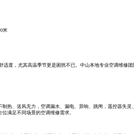
0米
舒适度，尤其高温季节更是困扰不已。中山本地专业空调维修团队
不制热、送风无力，空调漏水、漏电、异响、跳闸，遥控器失灵
方位满足不同场景的空调维修需求。