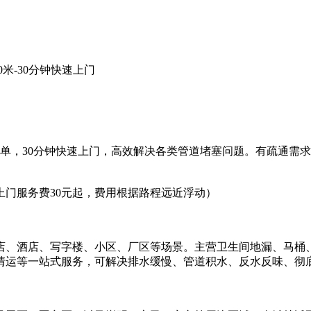
0米-30分钟快速上门
，30分钟快速上门，高效解决各类管道堵塞问题。有疏通需求可直接
上门服务费30元起，费用根据路程远近浮动）
店、酒店、写字楼、小区、厂区等场景。主营卫生间地漏、马桶
清运等一站式服务，可解决排水缓慢、管道积水、反水反味、彻