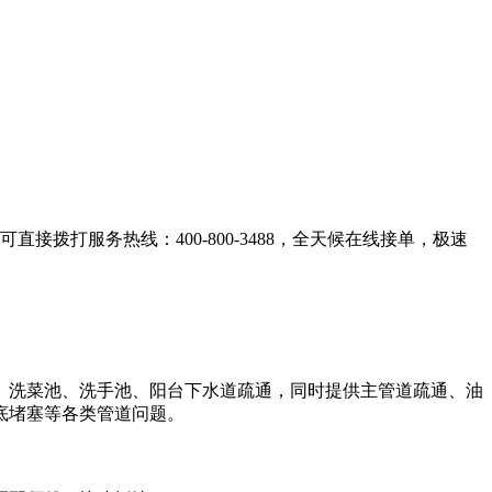
拨打服务热线：400-800-3488，全天候在线接单，极速
、洗菜池、洗手池、阳台下水道疏通，同时提供主管道疏通、油
底堵塞等各类管道问题。