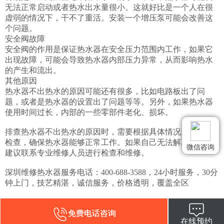
无法正常启动或者热水出水量很小。这就好比是一个人在很
虚弱的情况下，干不了重活。安装一个增压泵可能会改善这
个问题。

安全阀故障 

安全阀的作用是保证热水器在安全压力范围内工作，如果它
出现故障，可能会导致热水器内部压力异常，从而影响热水
的产生和流出。

其他原因 

热水器不出热水的原因可能还有很多，比如电路板出了问
题，或者是热水器的设置出了问题等等。另外，如果热水器
使用时间过长，内部的一些零部件老化、损坏。

排查热水器不出热水的原因时，需要根据具体情况进行逐一
检查，确保热水器能够正常工作。如果自己无法解决问题，
微信咨询
建议联系专业维修人员进行检查和维修。

深圳维修热水器服务电话：400-688-3588，24小时服务，30分
钟上门，技艺精湛，诚信服务，价格透明，覆盖全区
免费电话咨询
在线预约